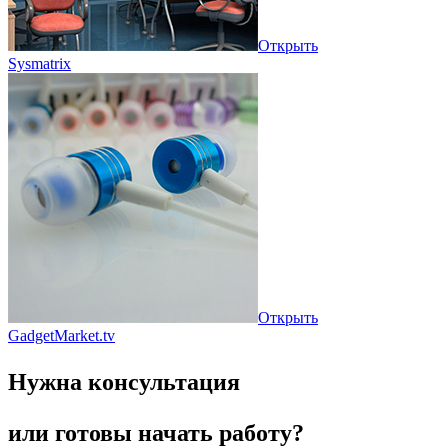
Открыть
Sysmatrix
Открыть
GadgetMarket.tv
Нужна консультация
или готовы начать работу?