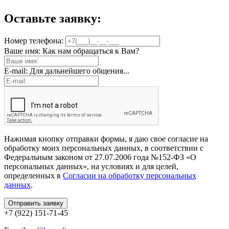
Оставьте заявку:
Номер телефона:
Ваше имя:
Как нам обращаться к Вам?
E-mail:
Для дальнейшего общения...
Нажимая кнопку отправки формы, я даю свое согласие на
обработку моих персональных данных, в соответствии с
Федеральным законом от 27.07.2006 года №152-ФЗ «О
персональных данных», на условиях и для целей,
определенных в
Согласии на обработку персональных
данных
.
+7 (922) 151-71-45