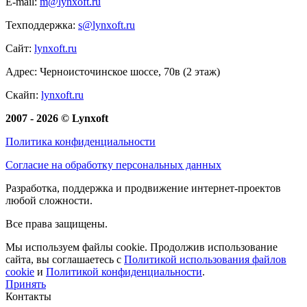
E-mail:
m@lynxoft.ru
Техподдержка:
s@lynxoft.ru
Сайт:
lynxoft.ru
Адрес: Черноисточинское шоссе, 70в (2 этаж)
Скайп:
lynxoft.ru
2007 - 2026 © Lynxoft
Политика конфиденциальности
Согласие на обработку персональных данных
Разработка, поддержка и продвижение интернет-проектов
любой сложности.
Все права защищены.
Мы используем файлы cookie. Продолжив использование
сайта, вы соглашаетесь с
Политикой использования файлов
cookie
и
Политикой конфиденциальности
.
Принять
Контакты