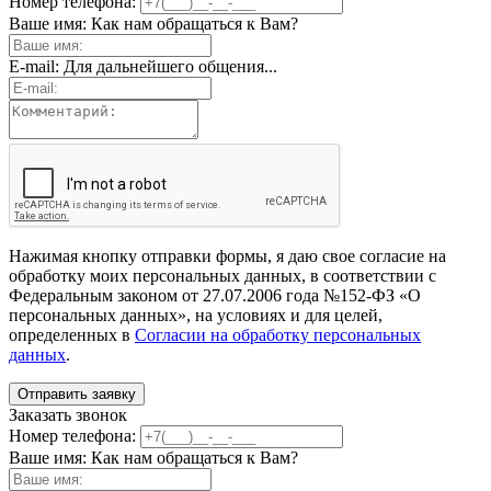
Номер телефона:
Ваше имя:
Как нам обращаться к Вам?
E-mail:
Для дальнейшего общения...
Нажимая кнопку отправки формы, я даю свое согласие на
обработку моих персональных данных, в соответствии с
Федеральным законом от 27.07.2006 года №152-ФЗ «О
персональных данных», на условиях и для целей,
определенных в
Согласии на обработку персональных
данных
.
Заказать звонок
Номер телефона:
Ваше имя:
Как нам обращаться к Вам?