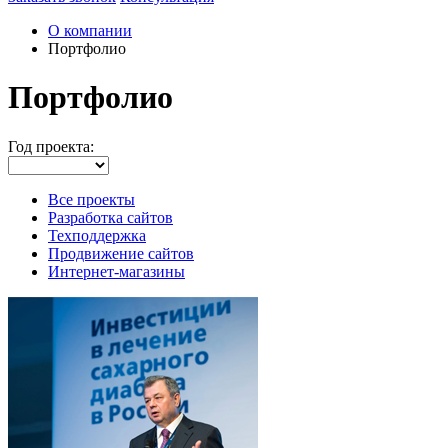
О компании
Портфолио
Портфолио
Год проекта:
Все проекты
Разработка сайтов
Техподдержка
Продвижение сайтов
Интернет-магазины