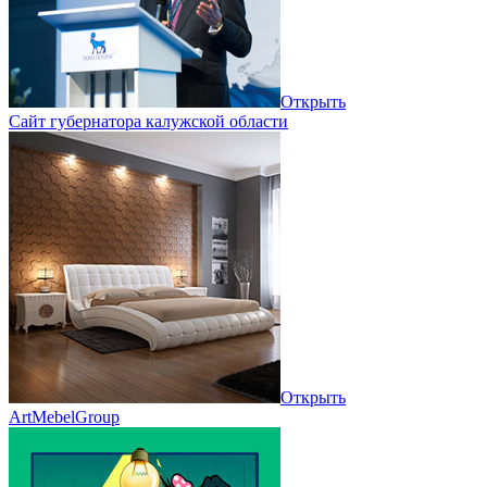
Открыть
Сайт губернатора калужской области
Открыть
ArtMebelGroup