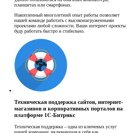
планшетах или смартфонах.
Накопленный многолетний опыт работы позволяет
нашей команде работать с высоконагруженными
проектами любой сложности. Ваши интернет проекты
буду работать быстро и стабильно.
Техническая поддержка сайтов, интернет-
магазинов и корпоративных порталов на
платформе 1С-Битрикс
Техническая поддержка – одна из ключевых услуг
нашей компании, включающая в себя как