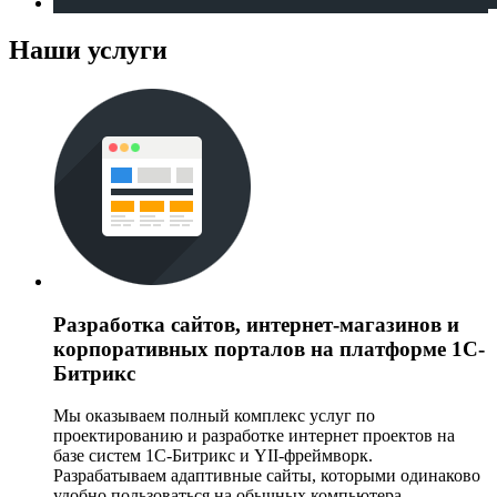
Наши услуги
Разработка сайтов, интернет-магазинов и
корпоративных порталов на платформе 1С-
Битрикс
Мы оказываем полный комплекс услуг по
проектированию и разработке интернет проектов на
базе систем 1С-Битрикс и YII-фреймворк.
Разрабатываем адаптивные сайты, которыми одинаково
удобно пользоваться на обычных компьютера,