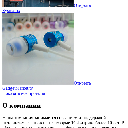
Открыть
Sysmatrix
Открыть
GadgetMarket.tv
Показать все проекты
О компании
Наша компания занимается созданием и поддержкой
интернет-магазинов на платформе 1С-Битрикс более 10 лет. В
сферу наших услуг входит разработка высоконагруженных