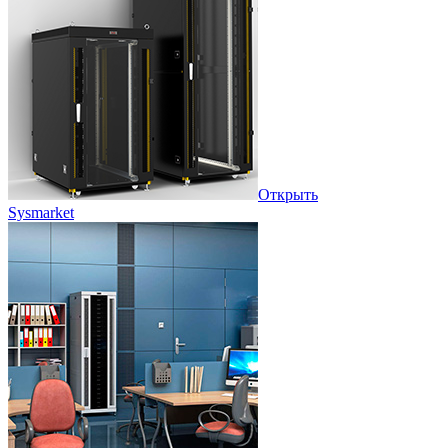
Открыть
Sysmarket