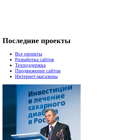
Последние
проекты
Все проекты
Разработка сайтов
Техподдержка
Продвижение сайтов
Интернет-магазины