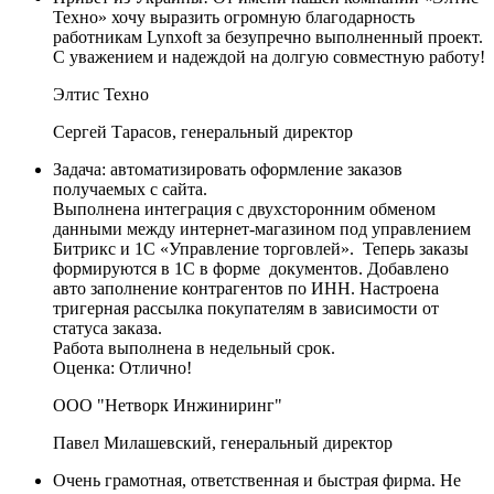
Техно» хочу выразить огромную благодарность
работникам Lynxoft за безупречно выполненный проект.
С уважением и надеждой на долгую совместную работу!
Элтис Техно
Сергей Тарасов, генеральный директор
Задача: автоматизировать оформление заказов
получаемых с сайта.
Выполнена интеграция с двухсторонним обменом
данными между интернет-магазином под управлением
Битрикс и 1С «Управление торговлей». Теперь заказы
формируются в 1С в форме документов. Добавлено
авто заполнение контрагентов по ИНН. Настроена
тригерная рассылка покупателям в зависимости от
статуса заказа.
Работа выполнена в недельный срок.
Оценка: Отлично!
ООО "Нетворк Инжиниринг"
Павел Милашевский, генеральный директор
Очень грамотная, ответственная и быстрая фирма. Не