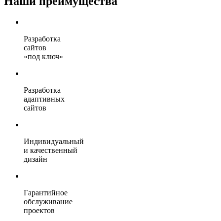
Наши преимущества
Разработка
сайтов
«под ключ»
Разработка
адаптивных
сайтов
Индивидуальный
и качественный
дизайн
Гарантийное
обслуживание
проектов