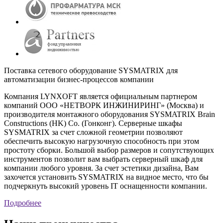
Поставка сетевого оборудование
SYSMATRIX
для
автоматизации бизнес-процессов компании
Компания LYNXOFT является официальным партнером
компаний ООО «НЕТВОРК ИНЖИНИРИНГ» (Москва) и
производителя монтажного оборудования SYSMATRIX Brain
Constructions (HK) Co. (Гонконг). Серверные шкафы
SYSMATRIX за счет сложной геометрии позволяют
обеспечить высокую нагрузочную способность при этом
простоту сборки. Большой выбор размеров и сопутствующих
инструментов позволит вам выбрать серверный шкаф для
компании любого уровня. За счет эстетики дизайна, Вам
захочется установить SYSMATRIX на видное место, что бы
подчеркнуть высокий уровень IT оснащенности компании.
Подробнее