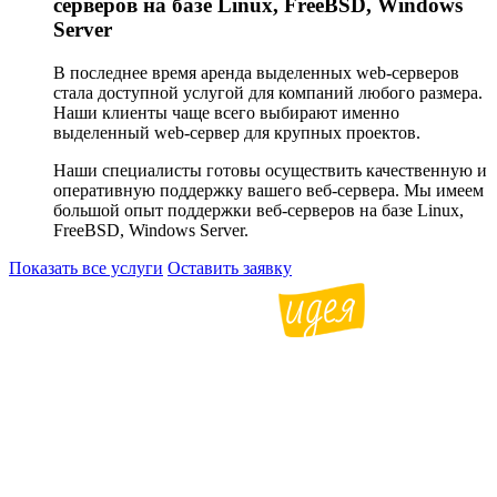
серверов на базе Linux, FreeBSD, Windows
Server
В последнее время аренда выделенных web-серверов
стала доступной услугой для компаний любого размера.
Наши клиенты чаще всего выбирают именно
выделенный web-сервер для крупных проектов.
Наши специалисты готовы осуществить качественную и
оперативную поддержку вашего веб-сервера. Мы имеем
большой опыт поддержки веб-серверов на базе Linux,
FreeBSD, Windows Server.
Показать все услуги
Оставить заявку