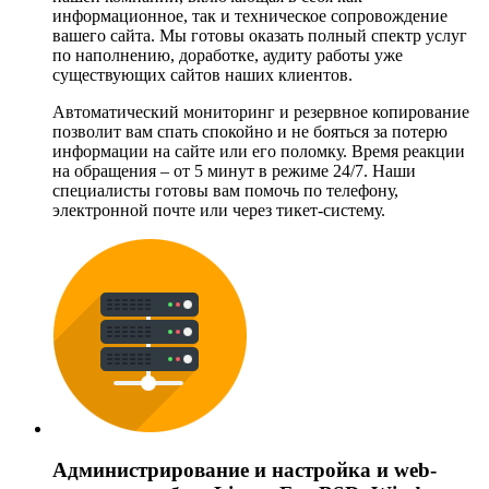
информационное, так и техническое сопровождение
вашего сайта. Мы готовы оказать полный спектр услуг
по наполнению, доработке, аудиту работы уже
существующих сайтов наших клиентов.
Автоматический мониторинг и резервное копирование
позволит вам спать спокойно и не бояться за потерю
информации на сайте или его поломку. Время реакции
на обращения – от 5 минут в режиме 24/7. Наши
специалисты готовы вам помочь по телефону,
электронной почте или через тикет-систему.
Администрирование и настройка и web-