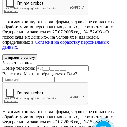
Нажимая кнопку отправки формы, я даю свое согласие на
обработку моих персональных данных, в соответствии с
Федеральным законом от 27.07.2006 года №152-ФЗ «О
персональных данных», на условиях и для целей,
определенных в
Согласии на обработку персональных
данных
.
Заказать звонок
Номер телефона:
Ваше имя:
Как нам обращаться к Вам?
Нажимая кнопку отправки формы, я даю свое согласие на
обработку моих персональных данных, в соответствии с
Федеральным законом от 27.07.2006 года №152-ФЗ «О
персональных данных», на условиях и для целей,