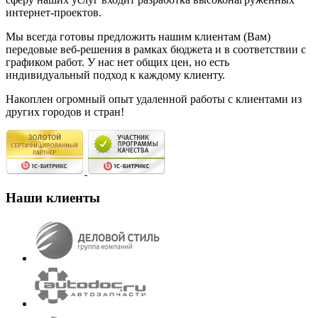
интернет-проектов.
Мы всегда готовы предложить нашим клиентам (Вам)
передовые веб-решения в рамках бюджета и в соответствии с
графиком работ. У нас нет общих цен, но есть
индивидуальный подход к каждому клиенту.
Накоплен огромный опыт удаленной работы с клиентами из
других городов и стран!
Наши клиенты